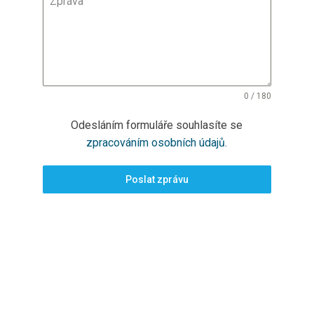
Zpráva
0 / 180
Odesláním formuláře souhlasíte se
zpracováním osobních údajů.
Poslat zprávu