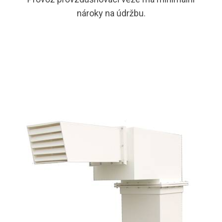
nároky na údržbu.