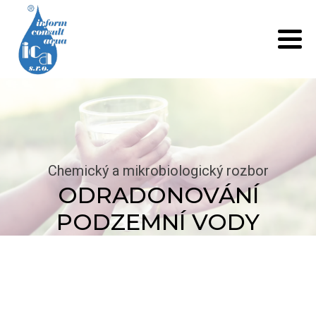
Chemický a mikrobiologický rozbor
ODRADONOVÁNÍ
PODZEMNÍ VODY