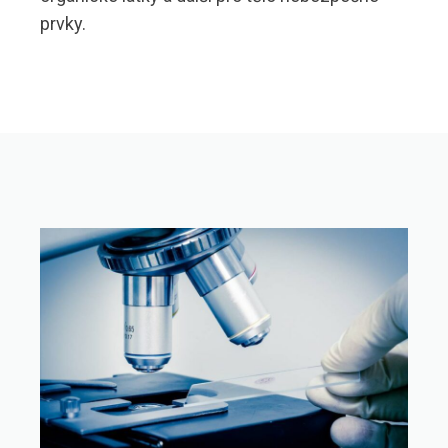
prvky.