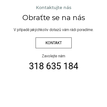
Kontaktujte nás
Obraťte se na nás
V případě jakýchkoliv dotazů vám rádi poradíme.
KONTAKT
Zavolejte nám
318 635 184